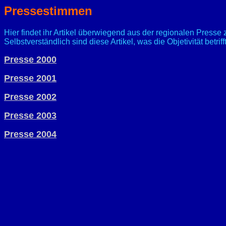
Pressestimmen
Hier findet ihr Artikel überwiegend aus der regionalen Presse 
Selbstverständlich sind diese Artikel, was die Objetivität betrif
Presse 2000
Presse 2001
Presse 2002
Presse 2003
Presse 2004