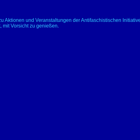
zu Aktionen und Veranstaltungen der Antifaschistischen Initiati
ft, mit Vorsicht zu genießen.