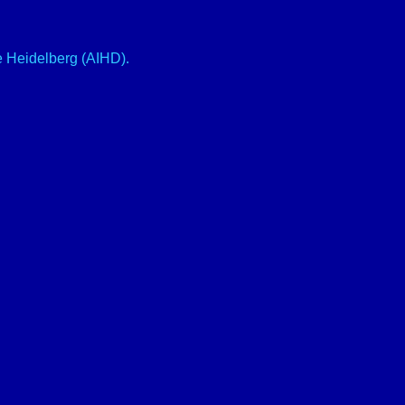
ve Heidelberg (AIHD).